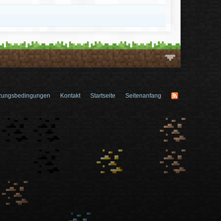
zungsbedingungen
Kontakt
Startseite
Seitenanfang