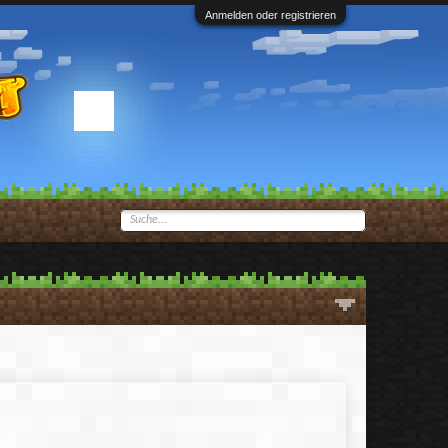
Anmelden oder registrieren