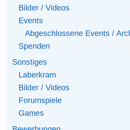
Bilder / Videos
Events
Abgeschlossene Events / Arc
Spenden
Sonstiges
Laberkram
Bilder / Videos
Forumspiele
Games
Bewerbungen