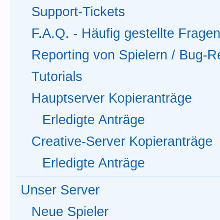
Support-Tickets
F.A.Q. - Häufig gestellte Frage
Reporting von Spielern / Bug-R
Tutorials
Hauptserver Kopieranträge
Erledigte Anträge
Creative-Server Kopieranträge
Erledigte Anträge
Unser Server
Neue Spieler