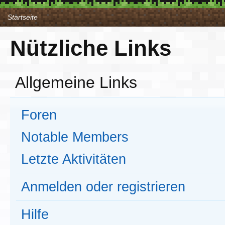
Startseite
Nützliche Links
Allgemeine Links
Foren
Notable Members
Letzte Aktivitäten
Anmelden oder registrieren
Hilfe