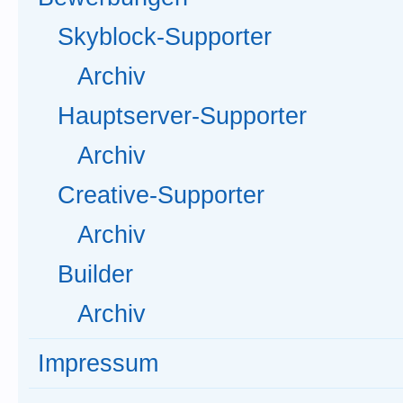
Skyblock-Supporter
Archiv
Hauptserver-Supporter
Archiv
Creative-Supporter
Archiv
Builder
Archiv
Impressum