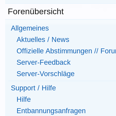
Forenübersicht
Allgemeines
Aktuelles / News
Offizielle Abstimmungen // Fo
Server-Feedback
Server-Vorschläge
Support / Hilfe
Hilfe
Entbannungsanfragen