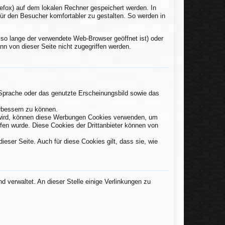
refox) auf dem lokalen Rechner gespeichert werden. In
für den Besucher komfortabler zu gestalten. So werden in
so lange der verwendete Web-Browser geöffnet ist) oder
ann von dieser Seite nicht zugegriffen werden.
 Sprache oder das genutzte Erscheinungsbild sowie das
rbessern zu können.
 wird, können diese Werbungen Cookies verwenden, um
fen wurde. Diese Cookies der Drittanbieter können von
eser Seite. Auch für diese Cookies gilt, dass sie, wie
verwaltet. An dieser Stelle einige Verlinkungen zu