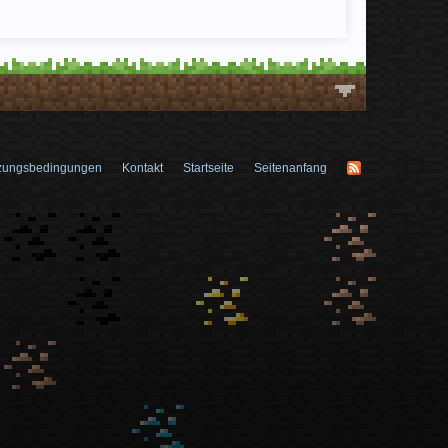
zungsbedingungen
Kontakt
Startseite
Seitenanfang