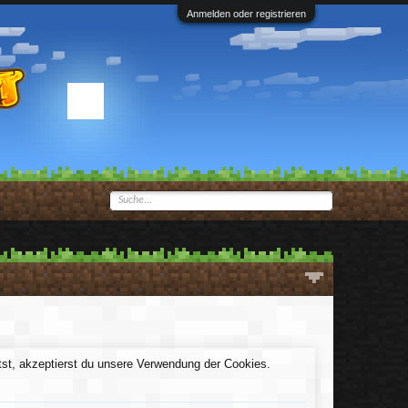
Anmelden oder registrieren
ältst, akzeptierst du unsere Verwendung der Cookies.