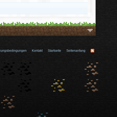
zungsbedingungen
Kontakt
Startseite
Seitenanfang