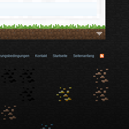
zungsbedingungen
Kontakt
Startseite
Seitenanfang