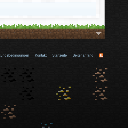
zungsbedingungen
Kontakt
Startseite
Seitenanfang