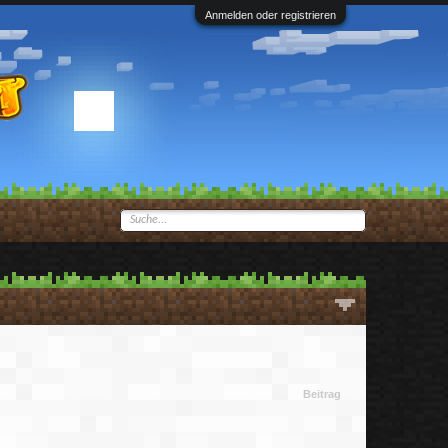
Anmelden oder registrieren
Beitrag