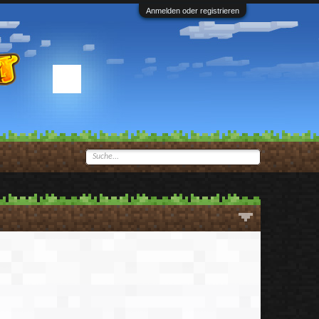
Anmelden oder registrieren