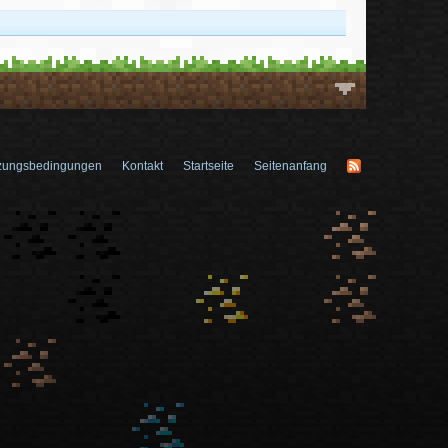
zungsbedingungen
Kontakt
Startseite
Seitenanfang