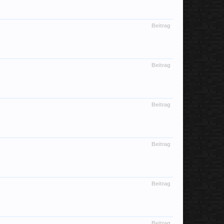
Beitrag
Beitrag
Beitrag
Beitrag
Beitrag
Beitrag