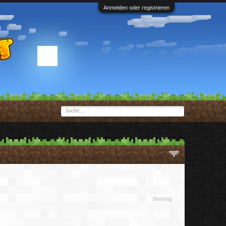
Anmelden oder registrieren
Beitrag