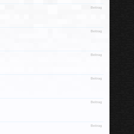
Beitrag
Beitrag
Beitrag
Beitrag
Beitrag
Beitrag