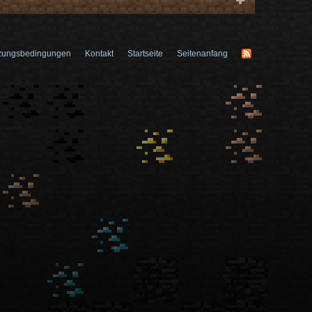
zungsbedingungen
Kontakt
Startseite
Seitenanfang