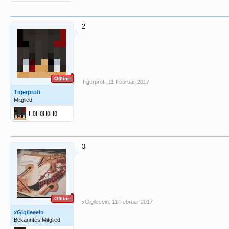
XXx
2
Offline
Tigerprofi
,
11 Februar 2017
Tigerprofi
Mitglied
H8H8H8H8
3
Offline
xGigileeein
,
11 Februar 2017
xGigileeein
Bekanntes Mitglied