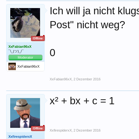
Ich will ja nicht kl
Post" nicht weg?
Offline
XxFabian96xX
0
¯\_(ツ)_/¯
Moderator
XxFabian96xX
XxFabian96xX
,
2 Dezember 2016
x² + bx + c = 1
Offline
XxfirespiderxX
,
2 Dezember 2016
XxfirespiderxX