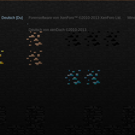
Deutsch [Du]
Forensoftware von XenForo™ ©2010-2013 XenForo Ltd.
Mine
-
Deutsch von xenDach ©2010-2013