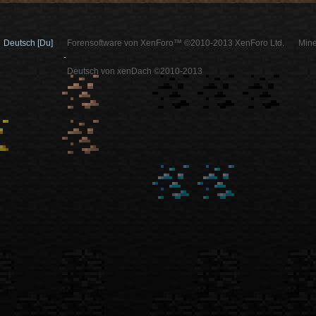
Deutsch [Du]
Forensoftware von XenForo™ ©2010-2013 XenForo Ltd.
Mine
-
Deutsch von xenDach ©2010-2013