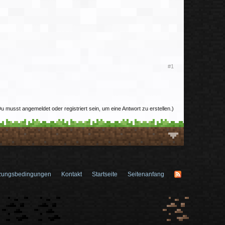
#1
u musst angemeldet oder registriert sein, um eine Antwort zu erstellen.)
zungsbedingungen
Kontakt
Startseite
Seitenanfang