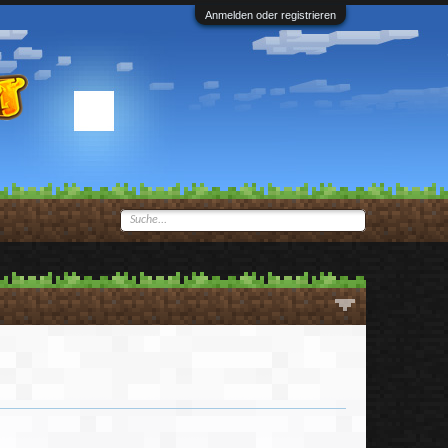
Anmelden oder registrieren