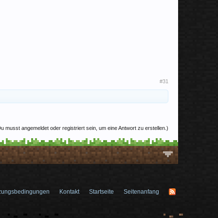
#31
u musst angemeldet oder registriert sein, um eine Antwort zu erstellen.)
zungsbedingungen
Kontakt
Startseite
Seitenanfang