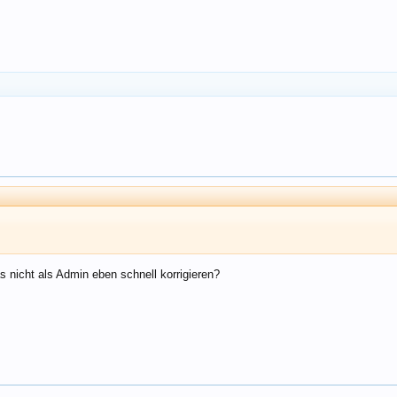
 nicht als Admin eben schnell korrigieren?