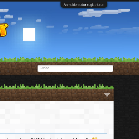
Anmelden oder registrieren