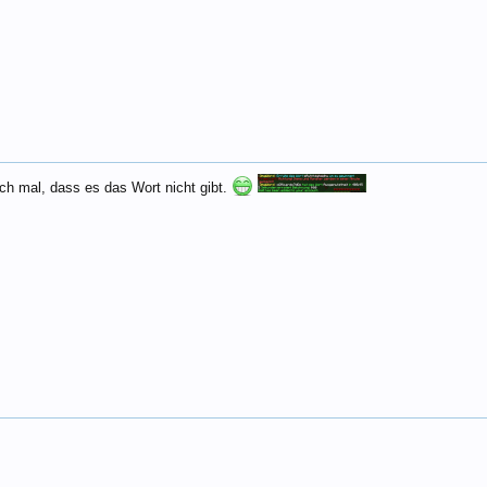
ch mal, dass es das Wort nicht gibt.
.