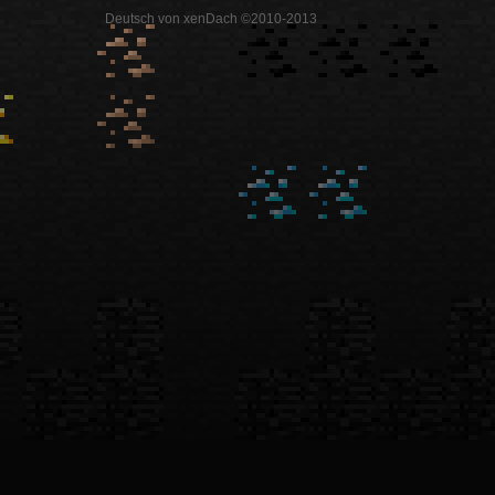
Deutsch von xenDach ©2010-2013