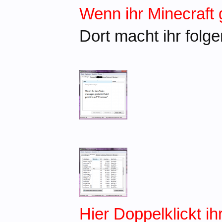
Wenn ihr Minecraft 
Dort macht ihr folg
Hier Doppelklickt i