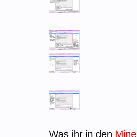
Was ihr in den
Mine