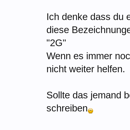
Ich denke dass du e
diese Bezeichnungen
"2G"
Wenn es immer noch
nicht weiter helfen.
Sollte das jemand b
schreiben