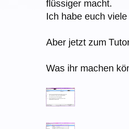
flüssiger macht.
Ich habe euch viele 
Aber jetzt zum Tutor
Was ihr machen könn