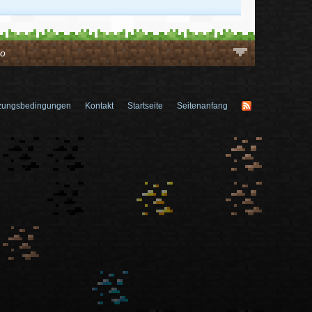
ho
zungsbedingungen
Kontakt
Startseite
Seitenanfang