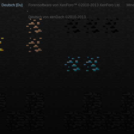
Deutsch [Du]
Forensoftware von XenForo™ ©2010-2013 XenForo Ltd.
Mine
-
Deutsch von xenDach ©2010-2013