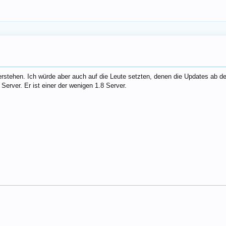
rstehen. Ich würde aber auch auf die Leute setzten, denen die Updates ab de
Server. Er ist einer der wenigen 1.8 Server.