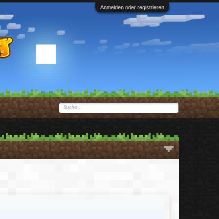
Anmelden oder registrieren