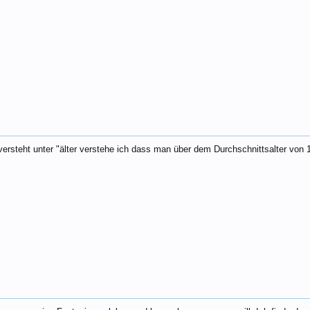
versteht unter "älter verstehe ich dass man über dem Durchschnittsalter von 