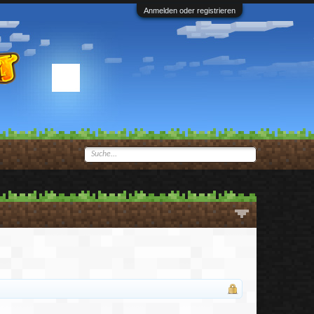
Anmelden oder registrieren