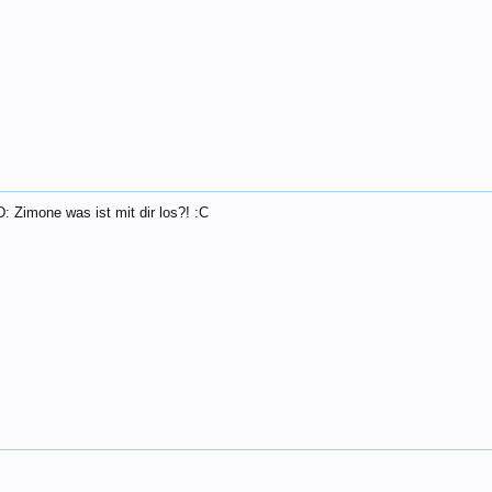
: Zimone was ist mit dir los?! :C