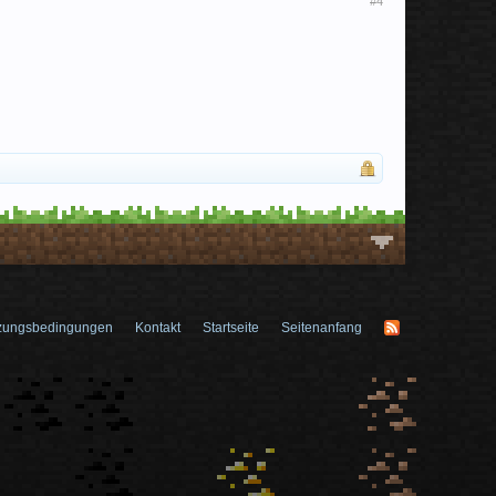
#4
zungsbedingungen
Kontakt
Startseite
Seitenanfang