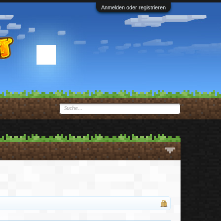
Anmelden oder registrieren