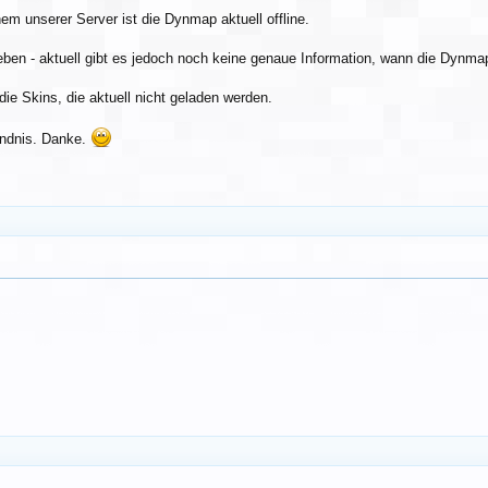
 unserer Server ist die Dynmap aktuell offline.
ben - aktuell gibt es jedoch noch keine genaue Information, wann die Dynmap 
 die Skins, die aktuell nicht geladen werden.
ändnis. Danke.