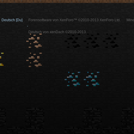
Deutsch [Du]
Forensoftware von XenForo™ ©2010-2013 XenForo Ltd.
Mine
-
Deutsch von xenDach ©2010-2013