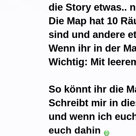
die Story etwas.. 
Die Map hat 10 Rä
sind und andere 
Wenn ihr in der Ma
Wichtig: Mit leer
So könnt ihr die M
Schreibt mir in di
und wenn ich euch
euch dahin