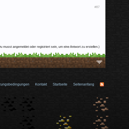
#87
u musst angemeldet oder registriert sein, um eine Antwort zu erstellen.)
zungsbedingungen
Kontakt
Startseite
Seitenanfang