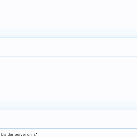
bis der Server on is*