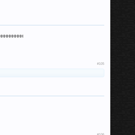
HHHHHHHHHH
#105
#106