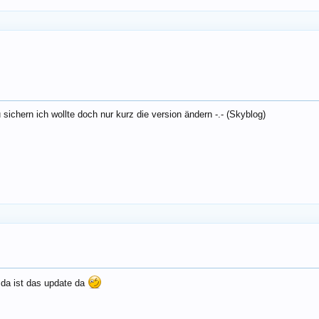
sichern ich wollte doch nur kurz die version ändern -.- (Skyblog)
 da ist das update da