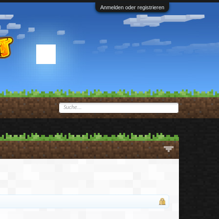
Anmelden oder registrieren