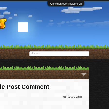
Anmelden oder registrieren
ile Post Comment
31 Januar 2018