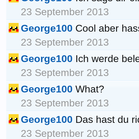
23 September 2013
George100
Cool aber has
23 September 2013
George100
Ich werde bele
23 September 2013
George100
What?
23 September 2013
George100
Das hast du ri
23 September 2013