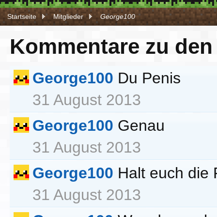
Startseite
Mitglieder
George100
Kommentare zu den 
George100
Du Penis
31 August 2013
George100
Genau
31 August 2013
George100
Halt euch die
31 August 2013