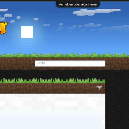
Anmelden oder registrieren