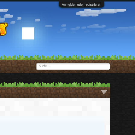
Anmelden oder registrieren