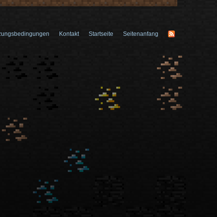
zungsbedingungen
Kontakt
Startseite
Seitenanfang