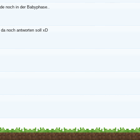
rade noch in der Babyphase..
da noch antworten soll xD