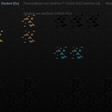
Deutsch [Du]
Forensoftware von XenForo™ ©2010-2013 XenForo Ltd.
Mine
-
Deutsch von xenDach ©2010-2013