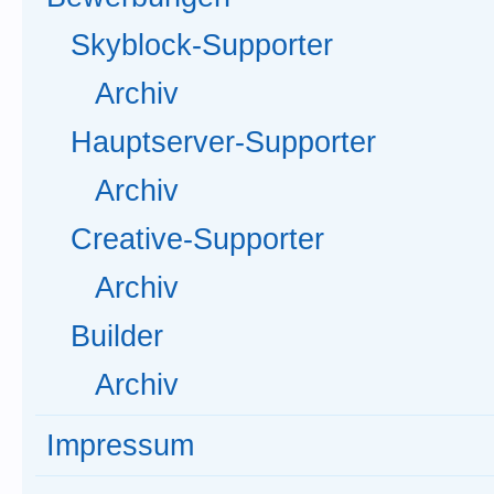
Skyblock-Supporter
Archiv
Hauptserver-Supporter
Archiv
Creative-Supporter
Archiv
Builder
Archiv
Impressum