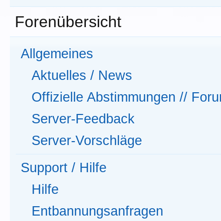
Forenübersicht
Allgemeines
Aktuelles / News
Offizielle Abstimmungen // Fo
Server-Feedback
Server-Vorschläge
Support / Hilfe
Hilfe
Entbannungsanfragen