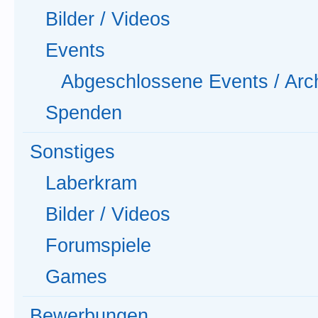
Bilder / Videos
Events
Abgeschlossene Events / Arc
Spenden
Sonstiges
Laberkram
Bilder / Videos
Forumspiele
Games
Bewerbungen