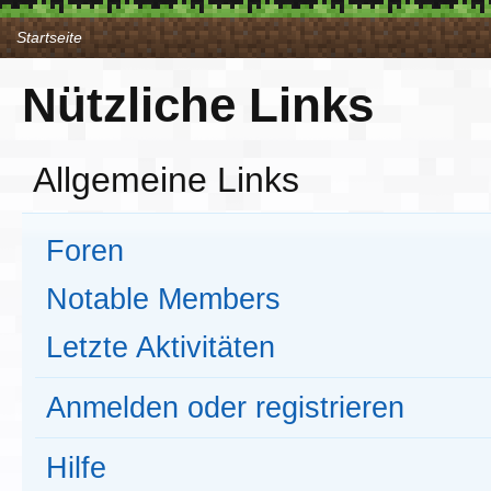
Startseite
Nützliche Links
Allgemeine Links
Foren
Notable Members
Letzte Aktivitäten
Anmelden oder registrieren
Hilfe