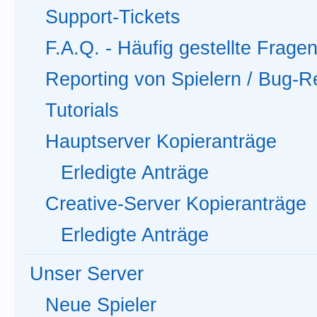
Support-Tickets
F.A.Q. - Häufig gestellte Frage
Reporting von Spielern / Bug-R
Tutorials
Hauptserver Kopieranträge
Erledigte Anträge
Creative-Server Kopieranträge
Erledigte Anträge
Unser Server
Neue Spieler