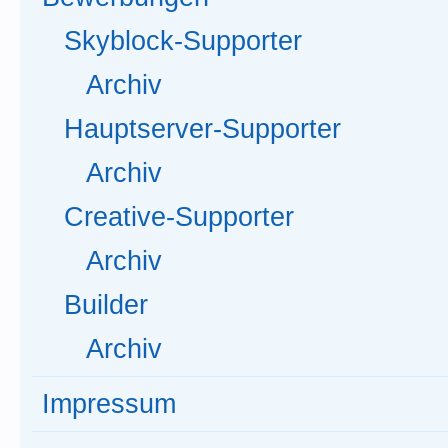
Skyblock-Supporter
Archiv
Hauptserver-Supporter
Archiv
Creative-Supporter
Archiv
Builder
Archiv
Impressum