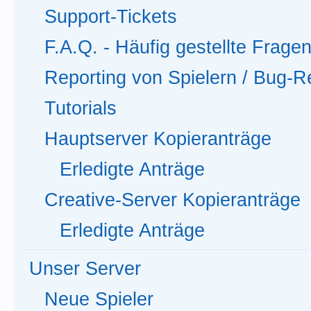
Support-Tickets
F.A.Q. - Häufig gestellte Frage
Reporting von Spielern / Bug-R
Tutorials
Hauptserver Kopieranträge
Erledigte Anträge
Creative-Server Kopieranträge
Erledigte Anträge
Unser Server
Neue Spieler