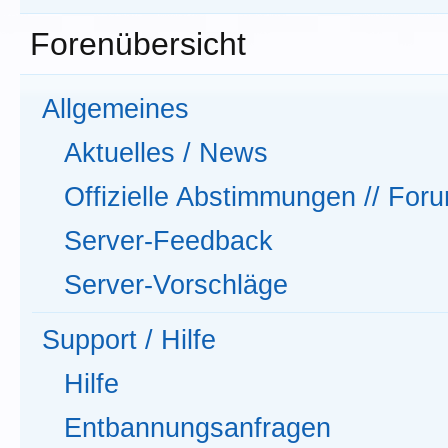
Forenübersicht
Allgemeines
Aktuelles / News
Offizielle Abstimmungen // Fo
Server-Feedback
Server-Vorschläge
Support / Hilfe
Hilfe
Entbannungsanfragen