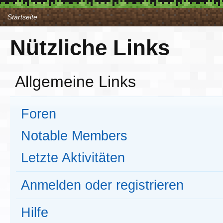
Startseite
Nützliche Links
Allgemeine Links
Foren
Notable Members
Letzte Aktivitäten
Anmelden oder registrieren
Hilfe