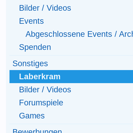
Bilder / Videos
Events
Abgeschlossene Events / Arc
Spenden
Sonstiges
Laberkram
Bilder / Videos
Forumspiele
Games
Bewerbungen