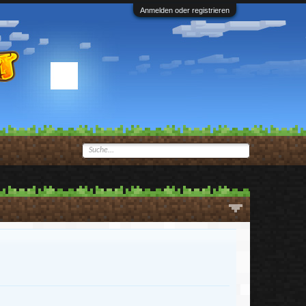
Anmelden oder registrieren