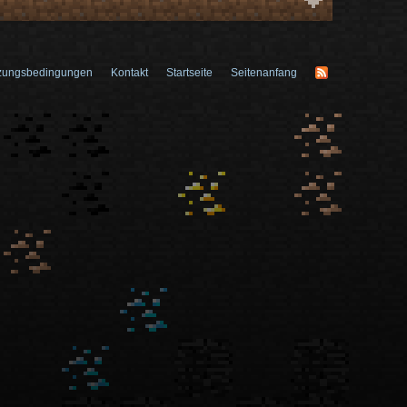
zungsbedingungen
Kontakt
Startseite
Seitenanfang