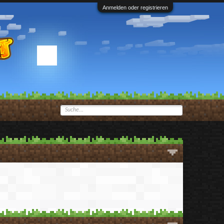
Anmelden oder registrieren