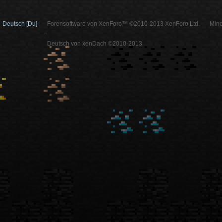
Deutsch [Du]
Forensoftware von XenForo™ ©2010-2013 XenForo Ltd.
Mine
-
Deutsch von xenDach ©2010-2013