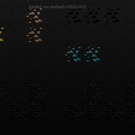
-
Deutsch von xenDach ©2010-2013