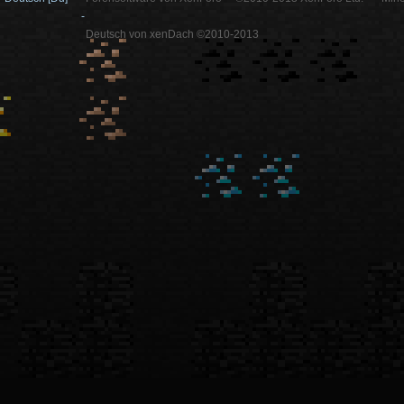
-
Deutsch von xenDach ©2010-2013