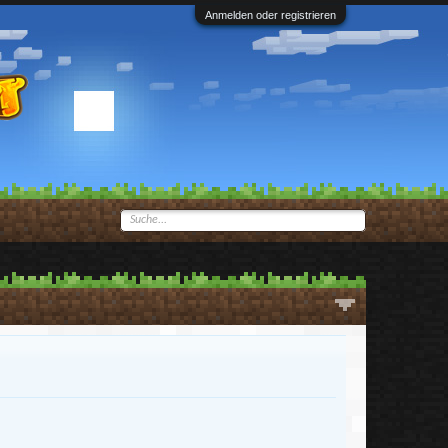
Anmelden oder registrieren