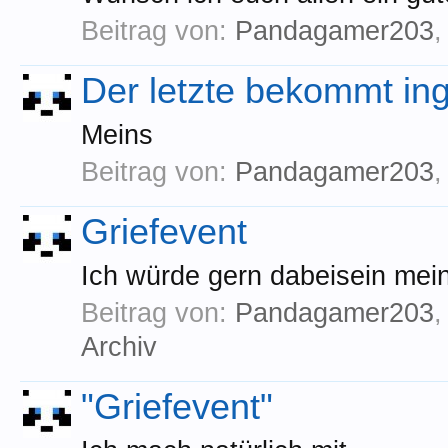
Beitrag von:
Pandagamer203
Der letzte bekommt in
Meins
Beitrag von:
Pandagamer203
Griefevent
Ich würde gern dabeisein m
Beitrag von:
Pandagamer203
Archiv
"Griefevent"