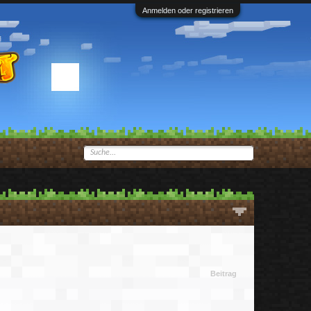
Anmelden oder registrieren
Beitrag