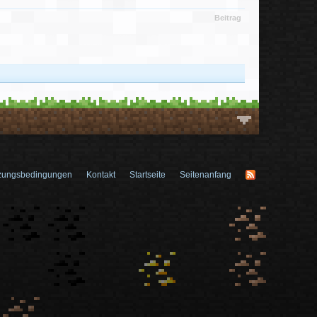
Beitrag
zungsbedingungen
Kontakt
Startseite
Seitenanfang