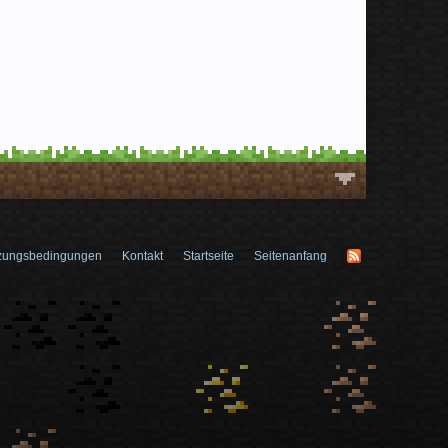
zungsbedingungen
Kontakt
Startseite
Seitenanfang