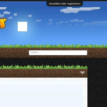
Anmelden oder registrieren