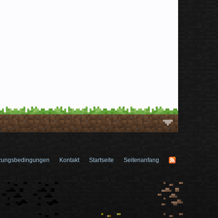
zungsbedingungen
Kontakt
Startseite
Seitenanfang