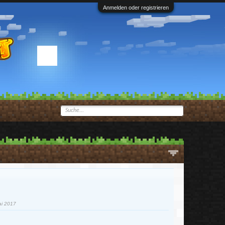
Anmelden oder registrieren
ai 2017