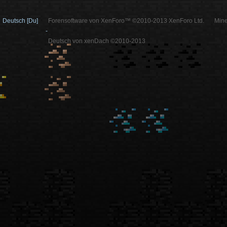
Deutsch [Du]
Forensoftware von XenForo™ ©2010-2013 XenForo Ltd.
Mine
-
Deutsch von xenDach ©2010-2013