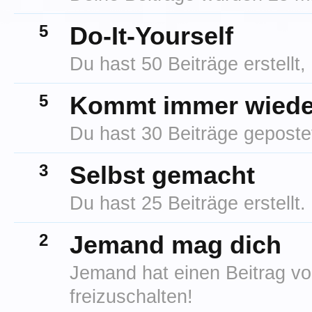
5
Do-It-Yourself
Du hast 50 Beiträge erstellt,
5
Kommt immer wiede
Du hast 30 Beiträge gepostet.
3
Selbst gemacht
Du hast 25 Beiträge erstellt.
2
Jemand mag dich
Jemand hat einen Beitrag von
freizuschalten!