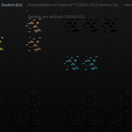
Deutsch [Du]
Forensoftware von XenForo™ ©2010-2013 XenForo Ltd.
Mine
-
Deutsch von xenDach ©2010-2013