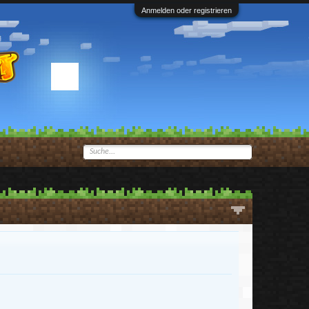
Anmelden oder registrieren