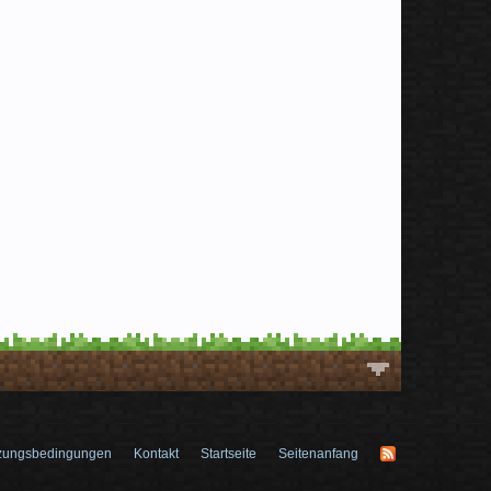
zungsbedingungen
Kontakt
Startseite
Seitenanfang