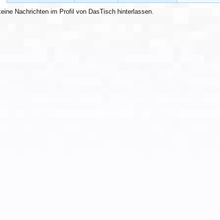
eine Nachrichten im Profil von DasTisch hinterlassen.