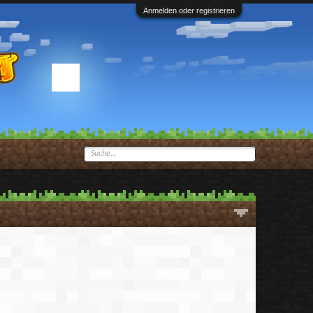
Anmelden oder registrieren