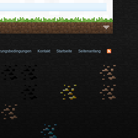
zungsbedingungen
Kontakt
Startseite
Seitenanfang