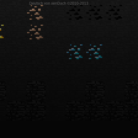
Deutsch von xenDach ©2010-2013