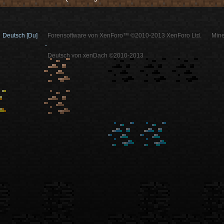
Deutsch [Du]
Forensoftware von XenForo™ ©2010-2013 XenForo Ltd.
Mine
-
Deutsch von xenDach ©2010-2013